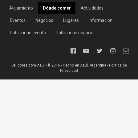
Alojamiento
Dónde comer
Actividades
Eventos
Negocios
Lugares
Información
Publicar un evento
Publicar un negocio
Salidores.com Azul - ® 2016 - Hecho en Azul, Argentina -
Política de
Privacidad