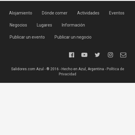
Alojamiento
Dónde comer
Actividades
Eventos
Negocios
Lugares
Información
Publicar un evento
Publicar un negocio
Salidores.com Azul - ® 2016 - Hecho en Azul, Argentina -
Política de
Privacidad