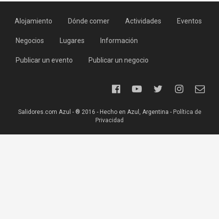
Alojamiento
Dónde comer
Actividades
Eventos
Negocios
Lugares
Información
Publicar un evento
Publicar un negocio
Salidores.com Azul - ® 2016 - Hecho en Azul, Argentina -
Política de
Privacidad