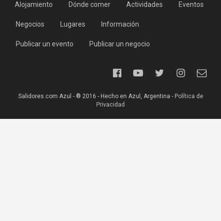
Alojamiento
Dónde comer
Actividades
Eventos
Negocios
Lugares
Información
Publicar un evento
Publicar un negocio
Salidores.com Azul - ® 2016 - Hecho en Azul, Argentina -
Política de
Privacidad