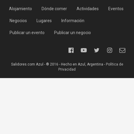
Alojamiento
Dónde comer
Actividades
Eventos
Negocios
Lugares
Información
Publicar un evento
Publicar un negocio
Salidores.com Azul - ® 2016 - Hecho en Azul, Argentina -
Política de
Privacidad