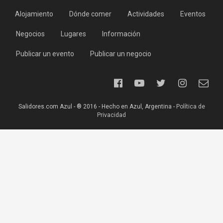
Alojamiento
Dónde comer
Actividades
Eventos
Negocios
Lugares
Información
Publicar un evento
Publicar un negocio
Salidores.com Azul - ® 2016 - Hecho en Azul, Argentina -
Política de
Privacidad