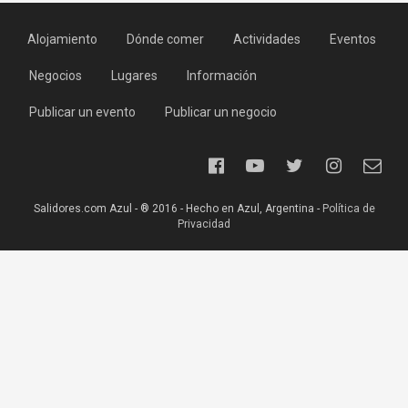
Alojamiento
Dónde comer
Actividades
Eventos
Negocios
Lugares
Información
Publicar un evento
Publicar un negocio
Salidores.com Azul - ® 2016 - Hecho en Azul, Argentina -
Política de
Privacidad