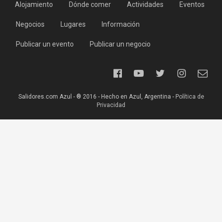
Alojamiento
Dónde comer
Actividades
Eventos
Negocios
Lugares
Información
Publicar un evento
Publicar un negocio
Salidores.com Azul - ® 2016 - Hecho en Azul, Argentina -
Política de
Privacidad