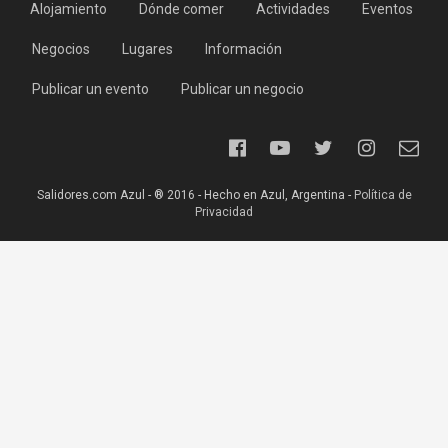
Alojamiento
Dónde comer
Actividades
Eventos
Negocios
Lugares
Información
Publicar un evento
Publicar un negocio
Salidores.com Azul - ® 2016 - Hecho en Azul, Argentina -
Política de
Privacidad