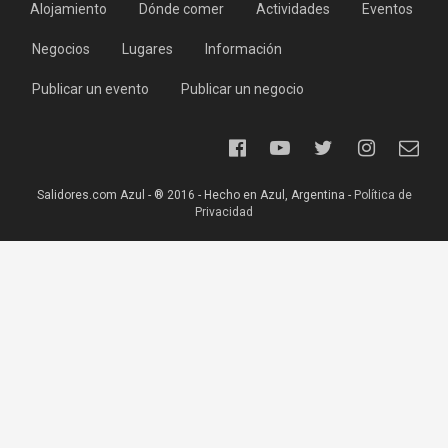
Alojamiento
Dónde comer
Actividades
Eventos
Negocios
Lugares
Información
Publicar un evento
Publicar un negocio
Salidores.com Azul - ® 2016 - Hecho en Azul, Argentina -
Política de
Privacidad