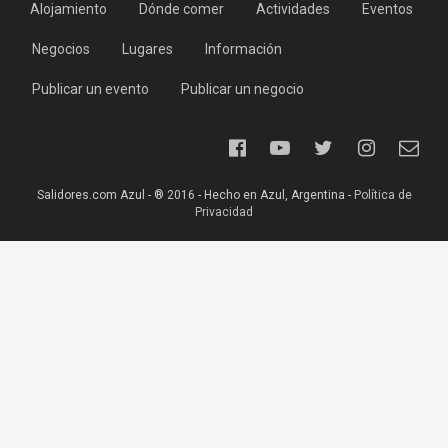
Alojamiento
Dónde comer
Actividades
Eventos
Negocios
Lugares
Información
Publicar un evento
Publicar un negocio
Salidores.com Azul - ® 2016 - Hecho en Azul, Argentina -
Política de
Privacidad