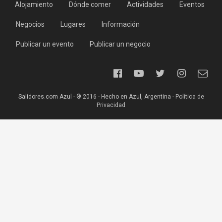
Alojamiento
Dónde comer
Actividades
Eventos
Negocios
Lugares
Información
Publicar un evento
Publicar un negocio
Salidores.com Azul - ® 2016 - Hecho en Azul, Argentina -
Política de
Privacidad