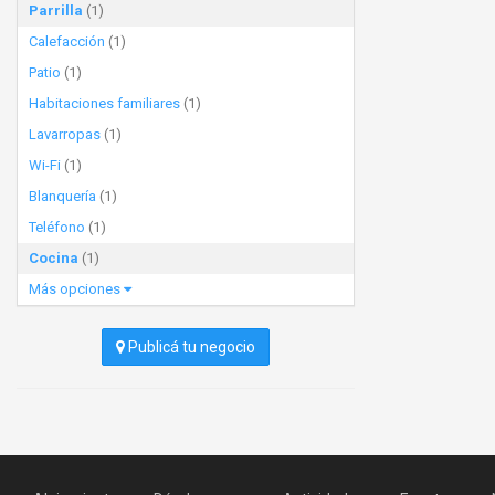
Parrilla
(1)
Calefacción
(1)
Patio
(1)
Habitaciones familiares
(1)
Lavarropas
(1)
Wi-Fi
(1)
Blanquería
(1)
Teléfono
(1)
Cocina
(1)
Más opciones
Publicá tu negocio