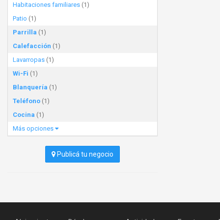
Habitaciones familiares
(1)
Patio
(1)
Parrilla
(1)
Calefacción
(1)
Lavarropas
(1)
Wi-Fi
(1)
Blanquería
(1)
Teléfono
(1)
Cocina
(1)
Más opciones
Publicá tu negocio