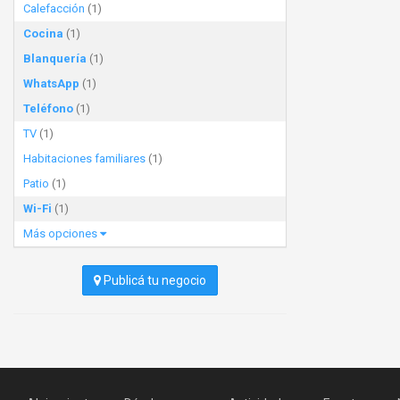
Calefacción
(1)
Cocina
(1)
Blanquería
(1)
WhatsApp
(1)
Teléfono
(1)
TV
(1)
Habitaciones familiares
(1)
Patio
(1)
Wi-Fi
(1)
Más opciones
Publicá tu negocio