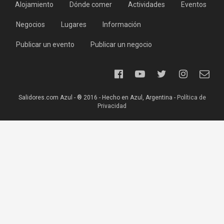
Alojamiento
Dónde comer
Actividades
Eventos
Negocios
Lugares
Información
Publicar un evento
Publicar un negocio
Salidores.com Azul - ® 2016 - Hecho en Azul, Argentina -
Política de
Privacidad