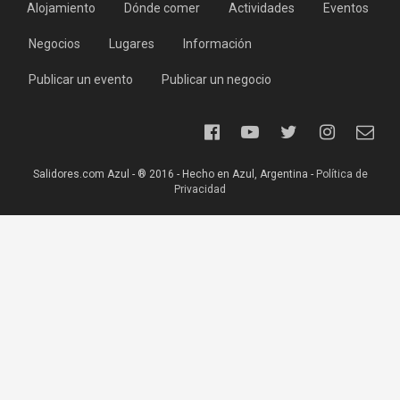
Alojamiento
Dónde comer
Actividades
Eventos
Negocios
Lugares
Información
Publicar un evento
Publicar un negocio
Salidores.com Azul - ® 2016 - Hecho en Azul, Argentina -
Política de
Privacidad