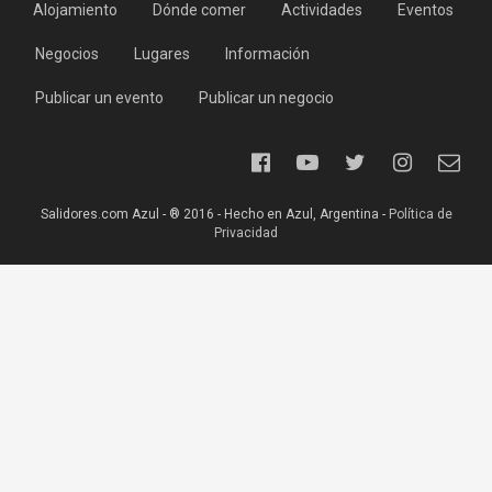
Alojamiento
Dónde comer
Actividades
Eventos
Negocios
Lugares
Información
Publicar un evento
Publicar un negocio
Salidores.com Azul - ® 2016 - Hecho en Azul, Argentina -
Política de
Privacidad