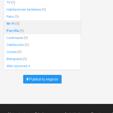
TV
(1)
Habitaciones familiares
(1)
Patio
(1)
Wi-Fi
(1)
Parrilla
(1)
Lavarropas
(1)
Calefacción
(1)
Cocina
(1)
Blanquería
(1)
Más opciones
Publicá tu negocio