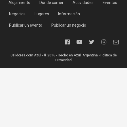
Alojamiento
Dónde comer
Actividades
Eventos
Negocios
Lugares
Información
Publicar un evento
Publicar un negocio
Salidores.com Azul - ® 2016 - Hecho en Azul, Argentina -
Política de
Privacidad