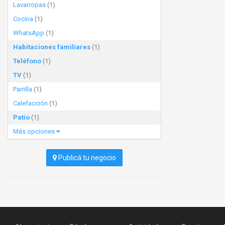
Lavarropas
(1)
Cocina
(1)
WhatsApp
(1)
Habitaciones familiares
(1)
Teléfono
(1)
TV
(1)
Parrilla
(1)
Calefacción
(1)
Patio
(1)
Más opciones
Publicá tu negocio