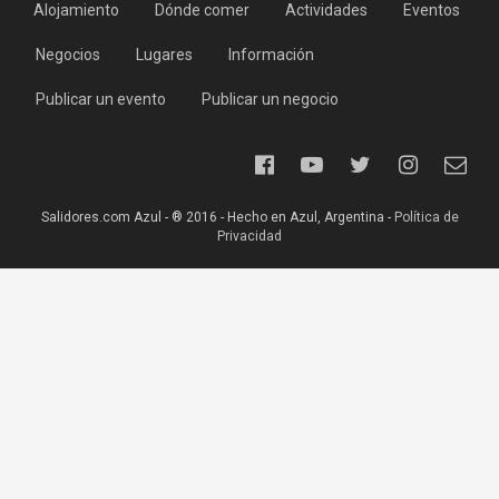
Alojamiento
Dónde comer
Actividades
Eventos
Negocios
Lugares
Información
Publicar un evento
Publicar un negocio
Salidores.com Azul - ® 2016 - Hecho en Azul, Argentina -
Política de
Privacidad