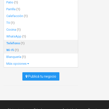
Patio
(1)
Parrilla
(1)
Calefacción
(1)
TV
(1)
Cocina
(1)
WhatsApp
(1)
Teléfono
(1)
Wi-Fi
(1)
Blanquería
(1)
Más opciones
Publicá tu negocio