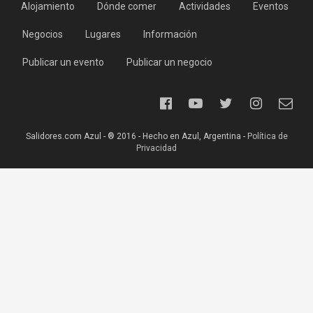
Alojamiento
Dónde comer
Actividades
Eventos
Negocios
Lugares
Información
Publicar un evento
Publicar un negocio
Salidores.com Azul - ® 2016 - Hecho en Azul, Argentina -
Política de
Privacidad