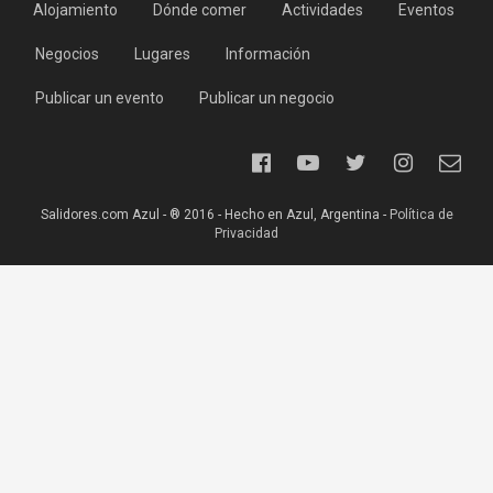
Alojamiento
Dónde comer
Actividades
Eventos
Negocios
Lugares
Información
Publicar un evento
Publicar un negocio
Salidores.com Azul - ® 2016 - Hecho en Azul, Argentina -
Política de
Privacidad