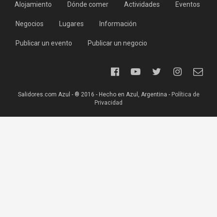
Alojamiento
Dónde comer
Actividades
Eventos
Negocios
Lugares
Información
Publicar un evento
Publicar un negocio
Salidores.com Azul - ® 2016 - Hecho en Azul, Argentina -
Política de
Privacidad