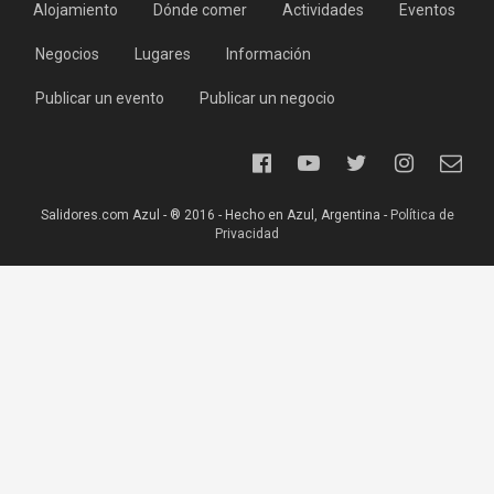
Alojamiento
Dónde comer
Actividades
Eventos
Negocios
Lugares
Información
Publicar un evento
Publicar un negocio
Salidores.com Azul - ® 2016 - Hecho en Azul, Argentina -
Política de
Privacidad