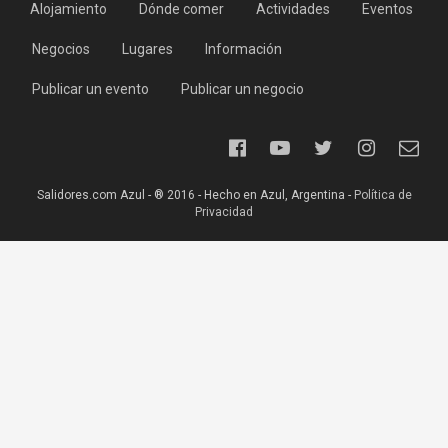
Alojamiento
Dónde comer
Actividades
Eventos
Negocios
Lugares
Información
Publicar un evento
Publicar un negocio
Salidores.com Azul - ® 2016 - Hecho en Azul, Argentina -
Política de
Privacidad