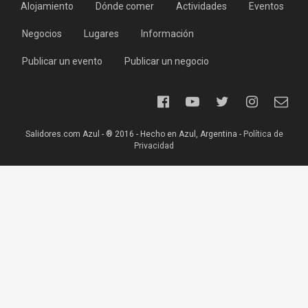
Alojamiento
Dónde comer
Actividades
Eventos
Negocios
Lugares
Información
Publicar un evento
Publicar un negocio
Salidores.com Azul - ® 2016 - Hecho en Azul, Argentina -
Política de
Privacidad