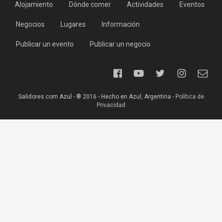
Alojamiento
Dónde comer
Actividades
Eventos
Negocios
Lugares
Información
Publicar un evento
Publicar un negocio
Salidores.com Azul - ® 2016 - Hecho en Azul, Argentina -
Política de
Privacidad