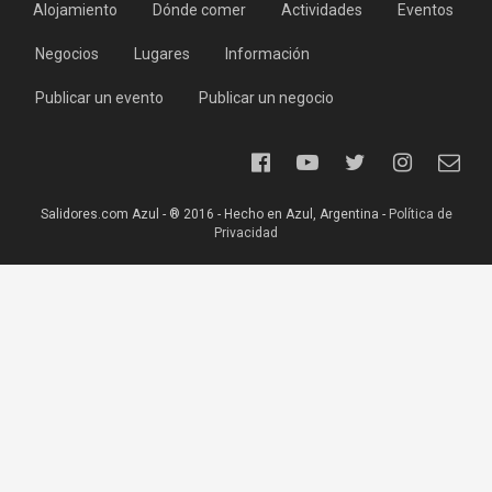
Alojamiento
Dónde comer
Actividades
Eventos
Negocios
Lugares
Información
Publicar un evento
Publicar un negocio
Salidores.com Azul - ® 2016 - Hecho en Azul, Argentina -
Política de
Privacidad