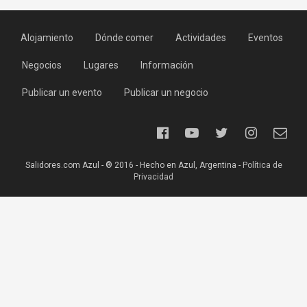
Alojamiento
Dónde comer
Actividades
Eventos
Negocios
Lugares
Información
Publicar un evento
Publicar un negocio
Salidores.com Azul - ® 2016 - Hecho en Azul, Argentina -
Política de
Privacidad