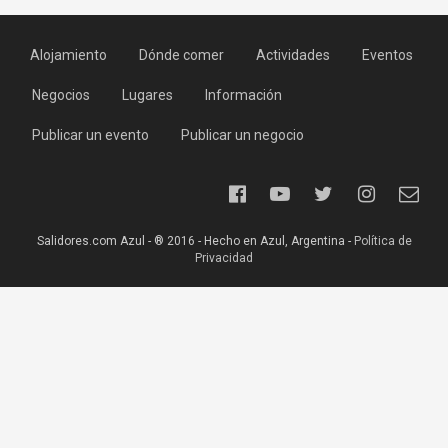
Alojamiento
Dónde comer
Actividades
Eventos
Negocios
Lugares
Información
Publicar un evento
Publicar un negocio
Salidores.com Azul - ® 2016 - Hecho en Azul, Argentina -
Política de
Privacidad