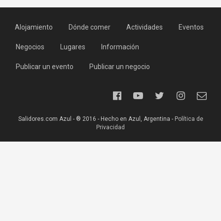
Alojamiento
Dónde comer
Actividades
Eventos
Negocios
Lugares
Información
Publicar un evento
Publicar un negocio
Salidores.com Azul - ® 2016 - Hecho en Azul, Argentina -
Política de
Privacidad