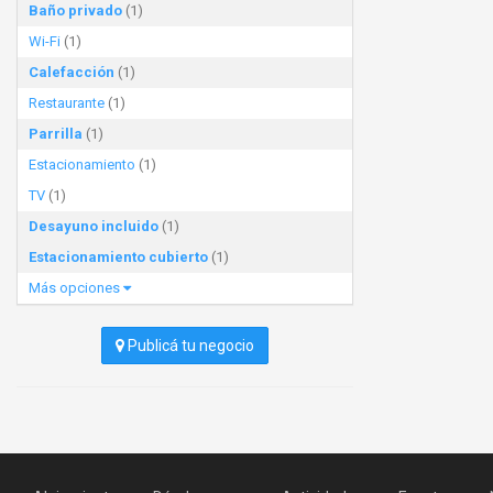
Baño privado
(1)
Wi-Fi
(1)
Calefacción
(1)
Restaurante
(1)
Parrilla
(1)
Estacionamiento
(1)
TV
(1)
Desayuno incluido
(1)
Estacionamiento cubierto
(1)
Más opciones
Publicá tu negocio