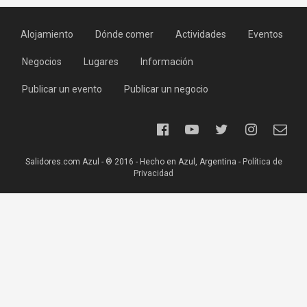
Alojamiento
Dónde comer
Actividades
Eventos
Negocios
Lugares
Información
Publicar un evento
Publicar un negocio
Salidores.com Azul - ® 2016 - Hecho en Azul, Argentina -
Política de
Privacidad