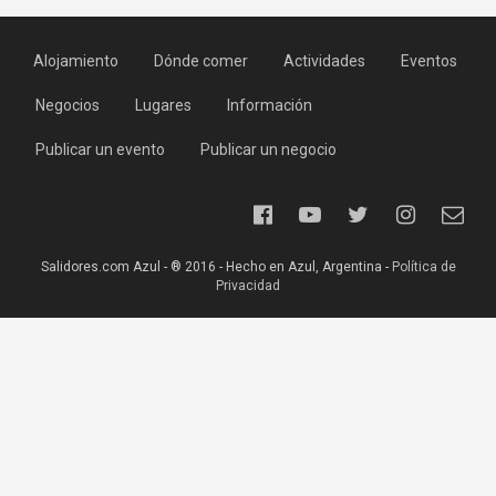
Alojamiento
Dónde comer
Actividades
Eventos
Negocios
Lugares
Información
Publicar un evento
Publicar un negocio
Salidores.com Azul - ® 2016 - Hecho en Azul, Argentina -
Política de
Privacidad