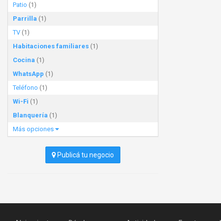
Patio
(1)
Parrilla
(1)
TV
(1)
Habitaciones familiares
(1)
Cocina
(1)
WhatsApp
(1)
Teléfono
(1)
Wi-Fi
(1)
Blanquería
(1)
Más opciones
Publicá tu negocio