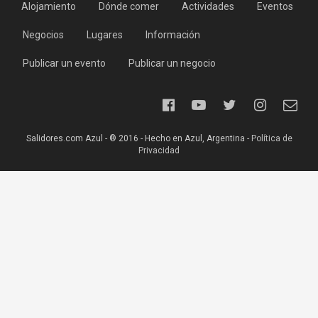
Alojamiento
Dónde comer
Actividades
Eventos
Negocios
Lugares
Información
Publicar un evento
Publicar un negocio
Salidores.com Azul - ® 2016 - Hecho en Azul, Argentina -
Política de
Privacidad