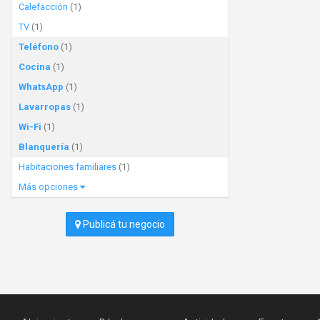
Calefacción
(1)
TV
(1)
Teléfono
(1)
Cocina
(1)
WhatsApp
(1)
Lavarropas
(1)
Wi-Fi
(1)
Blanquería
(1)
Habitaciones familiares
(1)
Más opciones
Publicá tu negocio