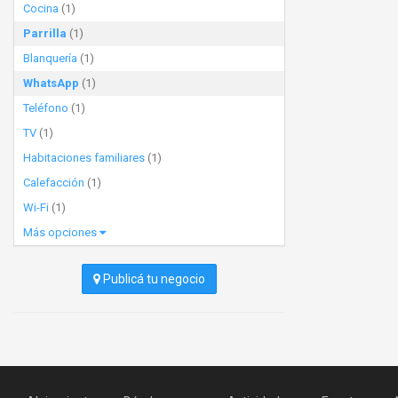
Cocina
(1)
Parrilla
(1)
Blanquería
(1)
WhatsApp
(1)
Teléfono
(1)
TV
(1)
Habitaciones familiares
(1)
Calefacción
(1)
Wi-Fi
(1)
Más opciones
Publicá tu negocio