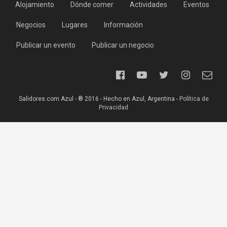
Alojamiento
Dónde comer
Actividades
Eventos
Negocios
Lugares
Información
Publicar un evento
Publicar un negocio
Salidores.com Azul - ® 2016 - Hecho en Azul, Argentina -
Política de
Privacidad