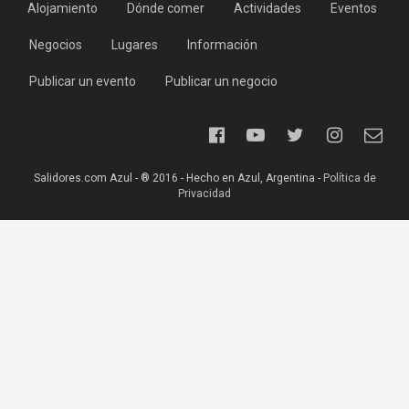
Alojamiento
Dónde comer
Actividades
Eventos
Negocios
Lugares
Información
Publicar un evento
Publicar un negocio
Salidores.com Azul - ® 2016 - Hecho en Azul, Argentina -
Política de
Privacidad