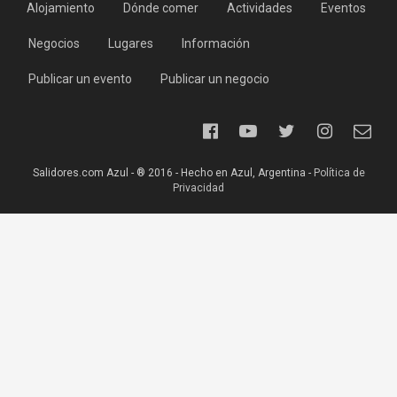
Alojamiento
Dónde comer
Actividades
Eventos
Negocios
Lugares
Información
Publicar un evento
Publicar un negocio
Salidores.com Azul - ® 2016 - Hecho en Azul, Argentina -
Política de
Privacidad