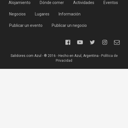
Alojamiento
Dónde comer
Actividades
Eventos
Negocios
Lugares
Información
Publicar un evento
Publicar un negocio
Salidores.com Azul - ® 2016 - Hecho en Azul, Argentina -
Política de
Privacidad