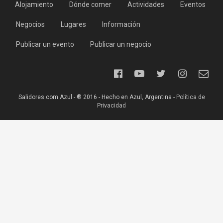
Alojamiento
Dónde comer
Actividades
Eventos
Negocios
Lugares
Información
Publicar un evento
Publicar un negocio
Salidores.com Azul - ® 2016 - Hecho en Azul, Argentina -
Política de
Privacidad