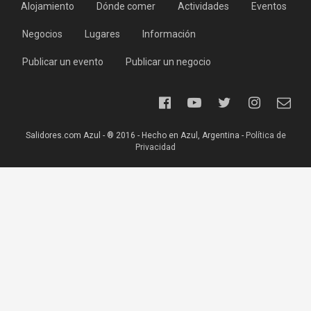
Alojamiento
Dónde comer
Actividades
Eventos
Negocios
Lugares
Información
Publicar un evento
Publicar un negocio
Salidores.com Azul - ® 2016 - Hecho en Azul, Argentina -
Política de
Privacidad