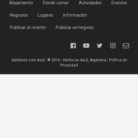
Alojamiento
Dónde comer
Actividades
Eventos
Negocios
Lugares
Información
Publicar un evento
Publicar un negocio
Salidores.com Azul - ® 2016 - Hecho en Azul, Argentina -
Política de
Privacidad