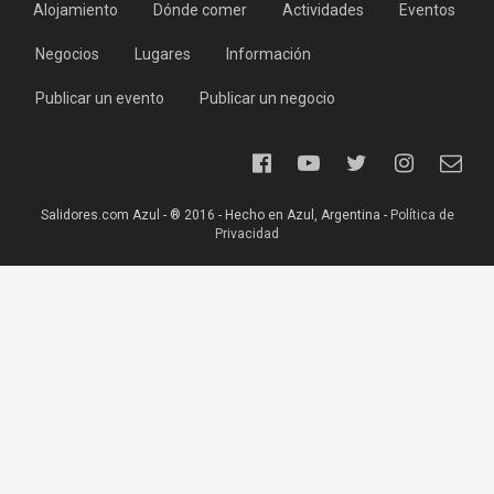
Alojamiento
Dónde comer
Actividades
Eventos
Negocios
Lugares
Información
Publicar un evento
Publicar un negocio
Salidores.com Azul - ® 2016 - Hecho en Azul, Argentina -
Política de
Privacidad