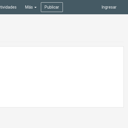
tividades
Más
Publicar
Ingresar